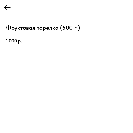
Фруктовая тарелка (500 г.)
1 000
р.