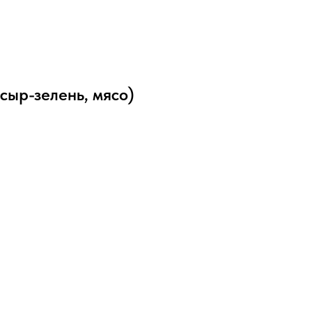
сыр-зелень, мясо)